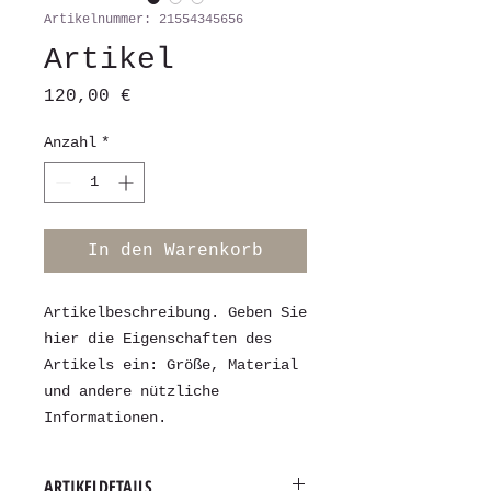
Artikelnummer: 21554345656
Artikel
Preis
120,00 €
Anzahl
*
In den Warenkorb
Artikelbeschreibung. Geben Sie 
hier die Eigenschaften des 
Artikels ein: Größe, Material 
und andere nützliche 
Informationen.
ARTIKELDETAILS