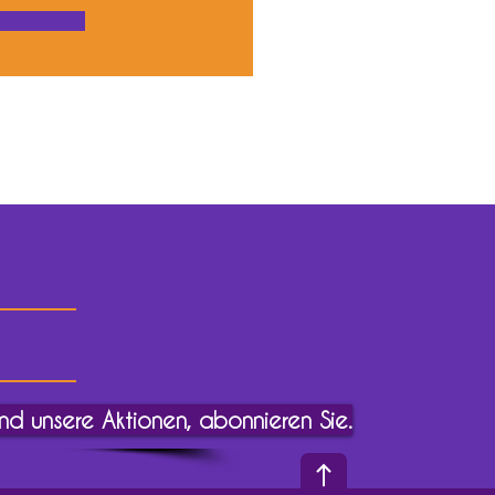
und unsere Aktionen, abonnieren Sie.