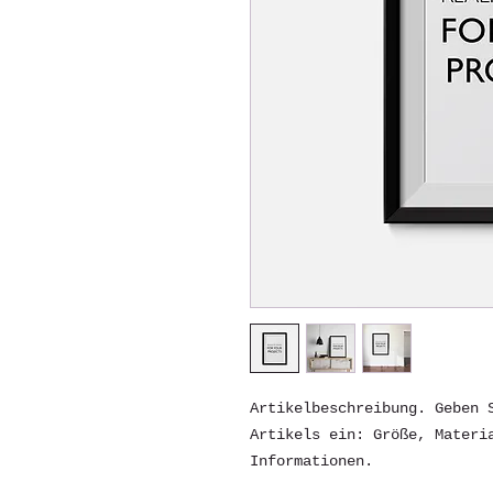
Artikelbeschreibung. Geben S
Artikels ein: Größe, Materia
Informationen.